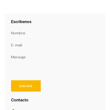
Escribenos
Contacto