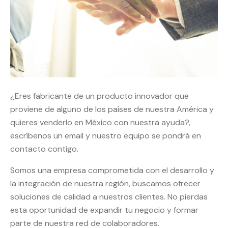
¿Eres fabricante de un producto innovador que
proviene de alguno de los países de nuestra América y
quieres venderlo en México con nuestra ayuda?,
escríbenos un email y nuestro equipo se pondrá en
contacto contigo.
Somos una empresa comprometida con el desarrollo y
la integración de nuestra región, buscamos ofrecer
soluciones de calidad a nuestros clientes. No pierdas
esta oportunidad de expandir tu negocio y formar
parte de nuestra red de colaboradores.