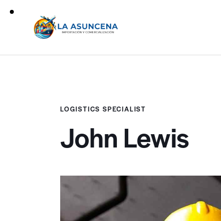
LOGISTICS SPECIALIST
John Lewis