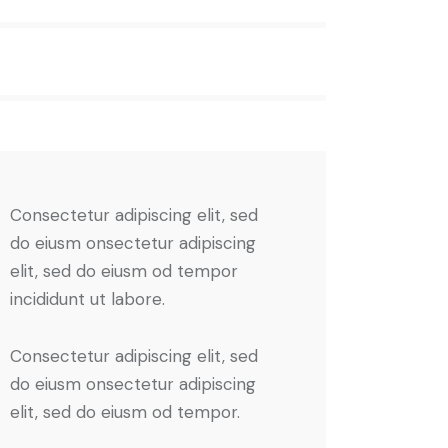
Consectetur adipiscing elit, sed
do eiusm onsectetur adipiscing
elit, sed do eiusm od tempor
incididunt ut labore.
Consectetur adipiscing elit, sed
do eiusm onsectetur adipiscing
elit, sed do eiusm od tempor.