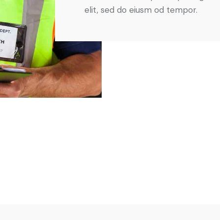
elit, sed do eiusm od tempor.