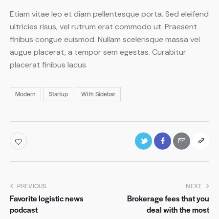
Etiam vitae leo et diam pellentesque porta. Sed eleifend
ultricies risus, vel rutrum erat commodo ut. Praesent
finibus congue euismod. Nullam scelerisque massa vel
augue placerat, a tempor sem egestas. Curabitur
placerat finibus lacus.
Modern
Startup
With Sidebar
PREVIOUS
NEXT
Favorite logistic news
Brokerage fees that you
podcast
deal with the most