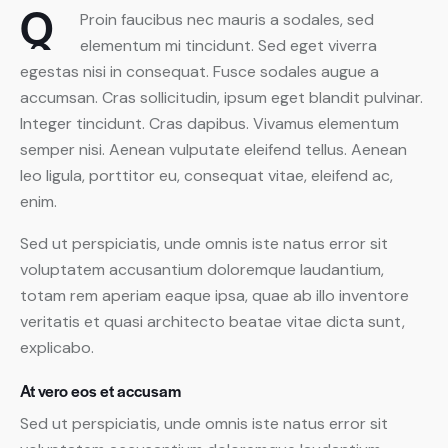
Q
Proin faucibus nec mauris a sodales, sed
elementum mi tincidunt. Sed eget viverra
egestas nisi in consequat. Fusce sodales augue a
accumsan. Cras sollicitudin, ipsum eget blandit pulvinar.
Integer tincidunt. Cras dapibus. Vivamus elementum
semper nisi. Aenean vulputate eleifend tellus. Aenean
leo ligula, porttitor eu, consequat vitae, eleifend ac,
enim.
Sed ut perspiciatis, unde omnis iste natus error sit
voluptatem accusantium doloremque laudantium,
totam rem aperiam eaque ipsa, quae ab illo inventore
veritatis et quasi architecto beatae vitae dicta sunt,
explicabo.
At vero eos et accusam
Sed ut perspiciatis, unde omnis iste natus error sit