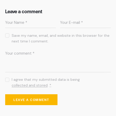
Leave a comment
Save my name, email, and website in this browser for the
next time I comment.
I agree that my submitted data is being
collected and stored
.
*