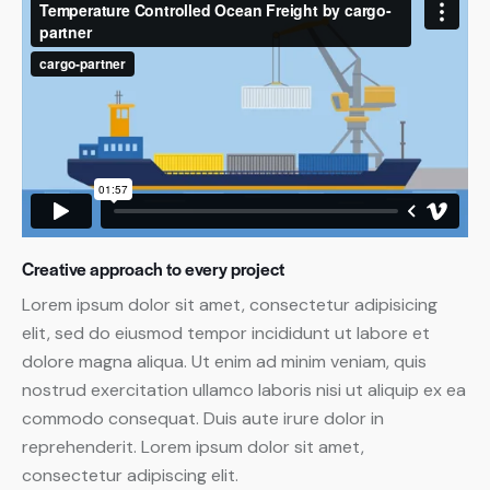
Creative approach to every project
Lorem ipsum dolor sit amet, consectetur adipisicing
elit, sed do eiusmod tempor incididunt ut labore et
dolore magna aliqua. Ut enim ad minim veniam, quis
nostrud exercitation ullamco laboris nisi ut aliquip ex ea
commodo consequat. Duis aute irure dolor in
reprehenderit. Lorem ipsum dolor sit amet,
consectetur adipiscing elit.