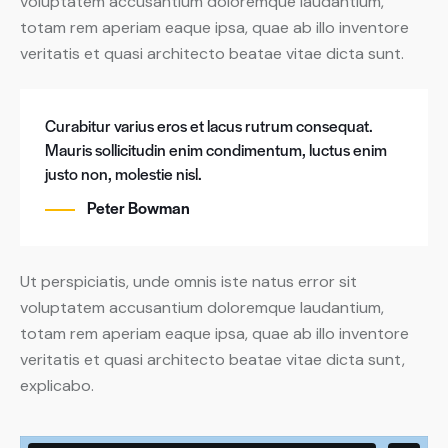
voluptatem accusantium doloremque laudantium,
totam rem aperiam eaque ipsa, quae ab illo inventore
veritatis et quasi architecto beatae vitae dicta sunt.
Curabitur varius eros et lacus rutrum consequat.
Mauris sollicitudin enim condimentum, luctus enim
justo non, molestie nisl.
Peter Bowman
Ut perspiciatis, unde omnis iste natus error sit
voluptatem accusantium doloremque laudantium,
totam rem aperiam eaque ipsa, quae ab illo inventore
veritatis et quasi architecto beatae vitae dicta sunt,
explicabo.