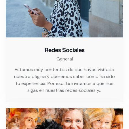
Redes Sociales
General
Estamos muy contentos de que hayas visitado
nuestra página y queremos saber cómo ha sido
tu experiencia. Por eso, te invitamos a que nos
sigas en nuestras redes sociales y…