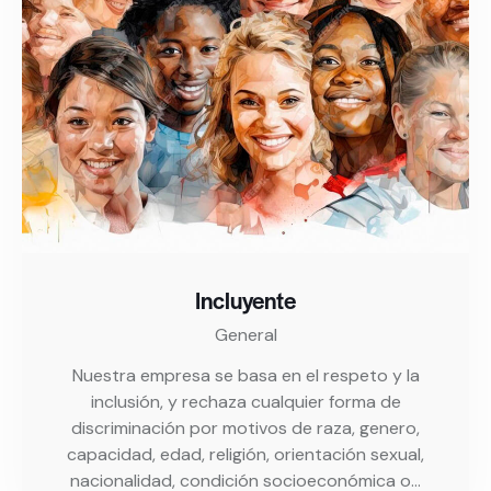
Incluyente
General
Nuestra empresa se basa en el respeto y la
inclusión, y rechaza cualquier forma de
discriminación por motivos de raza, genero,
capacidad, edad, religión, orientación sexual,
nacionalidad, condición socioeconómica o…