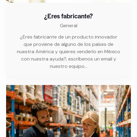
¿Eres fabricante?
General
¿Eres fabricante de un producto innovador
que proviene de alguno de los países de
nuestra América y quieres venderlo en México
con nuestra ayuda?, escríbenos un email y
nuestro equipo…