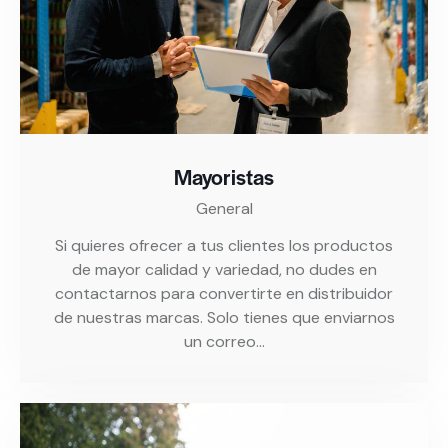
Mayoristas
General
Si quieres ofrecer a tus clientes los productos
de mayor calidad y variedad, no dudes en
contactarnos para convertirte en distribuidor
de nuestras marcas. Solo tienes que enviarnos
un correo…