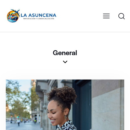
General