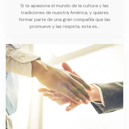
Si te apasiona el mundo de la cultura y las
tradiciones de nuestra América, y quieres
formar parte de una gran compañía que las
promueve y las respeta, esta es…