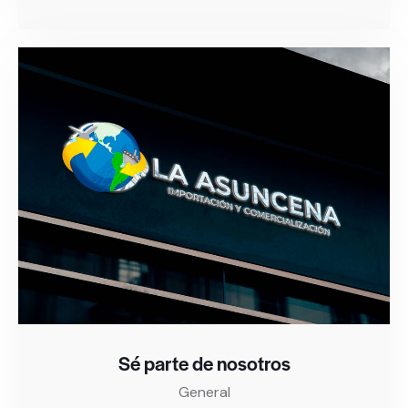
Sé parte de nosotros
General