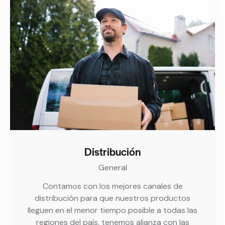
Distribución
General
Contamos con los mejores canales de
distribución para que nuestros productos
lleguen en el menor tiempo posible a todas las
regiones del país, tenemos alianza con las