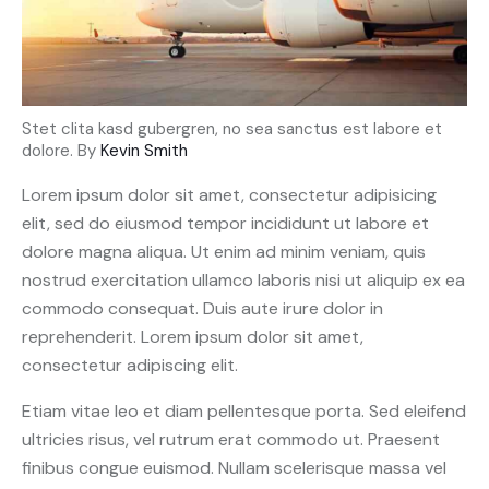
Stet clita kasd gubergren, no sea sanctus est labore et
dolore. By
Kevin Smith
Lorem ipsum dolor sit amet, consectetur adipisicing
elit, sed do eiusmod tempor incididunt ut labore et
dolore magna aliqua. Ut enim ad minim veniam, quis
nostrud exercitation ullamco laboris nisi ut aliquip ex ea
commodo consequat. Duis aute irure dolor in
reprehenderit. Lorem ipsum dolor sit amet,
consectetur adipiscing elit.
Etiam vitae leo et diam pellentesque porta. Sed eleifend
ultricies risus, vel rutrum erat commodo ut. Praesent
finibus congue euismod. Nullam scelerisque massa vel