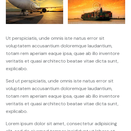
Ut perspiciatis, unde omnis iste natus error sit
voluptatem accusantium doloremque laudantium,
totam rem aperiam eaque ipsa, quae ab illo inventore
veritatis et quasi architecto beatae vitae dicta sunt,
explicabo.
Sed ut perspiciatis, unde omnis iste natus error sit
voluptatem accusantium doloremque laudantium,
totam rem aperiam eaque ipsa, quae ab illo inventore
veritatis et quasi architecto beatae vitae dicta sunt,
explicabo.
Lorem ipsum dolor sit amet, consectetur adipisicing