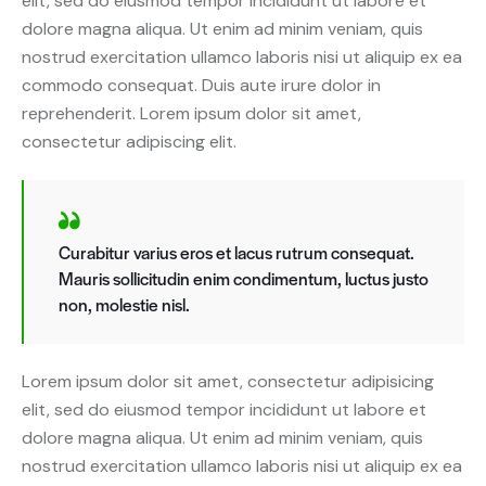
elit, sed do eiusmod tempor incididunt ut labore et
dolore magna aliqua. Ut enim ad minim veniam, quis
nostrud exercitation ullamco laboris nisi ut aliquip ex ea
commodo consequat. Duis aute irure dolor in
reprehenderit. Lorem ipsum dolor sit amet,
consectetur adipiscing elit.
Curabitur varius eros et lacus rutrum consequat.
Mauris sollicitudin enim condimentum, luctus justo
non, molestie nisl.
Lorem ipsum dolor sit amet, consectetur adipisicing
elit, sed do eiusmod tempor incididunt ut labore et
dolore magna aliqua. Ut enim ad minim veniam, quis
nostrud exercitation ullamco laboris nisi ut aliquip ex ea