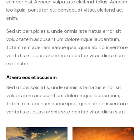
semper nisi. Aenean vulputate eleifend tellus. Aenean
leo ligula, porttitor eu, consequat vitae, eleifend ac,
enim.
Sed ut perspiciatis, unde omnis iste natus error sit
voluptatem accusantium doloremque laudantium,
totam rem aperiam eaque ipsa, quae ab illo inventore
veritatis et quasi architecto beatae vitae dicta sunt,
explicabo.
At vero eos et accusam
Sed ut perspiciatis, unde omnis iste natus error sit
voluptatem accusantium doloremque laudantium,
totam rem aperiam eaque ipsa, quae ab illo inventore
veritatis et quasi architecto beatae vitae dicta sunt.