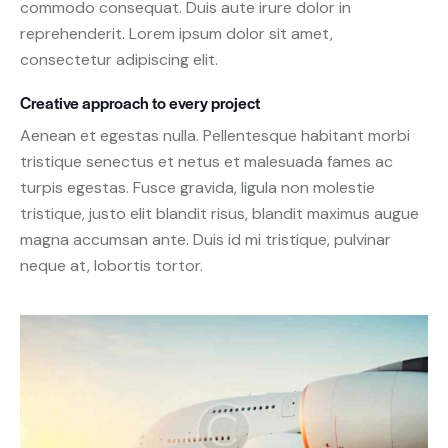
commodo consequat. Duis aute irure dolor in
reprehenderit. Lorem ipsum dolor sit amet,
consectetur adipiscing elit.
Creative approach to every project
Aenean et egestas nulla. Pellentesque habitant morbi
tristique senectus et netus et malesuada fames ac
turpis egestas. Fusce gravida, ligula non molestie
tristique, justo elit blandit risus, blandit maximus augue
magna accumsan ante. Duis id mi tristique, pulvinar
neque at, lobortis tortor.