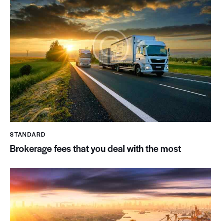
STANDARD
Brokerage fees that you deal with the most