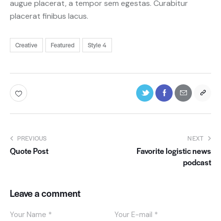
augue placerat, a tempor sem egestas. Curabitur
placerat finibus lacus.
Creative
Featured
Style 4
PREVIOUS
NEXT
Quote Post
Favorite logistic news
podcast
Leave a comment